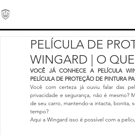
PELÍCULA DE PRO
WINGARD | O QUE
VOCÊ JÁ CONHECE A PELÍCULA WI
PELÍCULA DE PROTEÇÃO DE PINTURA PA
Você com certeza já ouviu falar das pel
privacidade e segurança, não é mesmo? Ma
de seu carro, mantendo-a intacta, bonita, 
tempo? 
Aqui a Wingard isso é possível com a pelíc