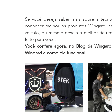
Se você deseja saber mais sobre a tecnol
conhecer melhor os produtos Wingard, es
veículo, ou mesmo deseja o melhor da tecno
feito para você. 
Você confere agora, no Blog da Wingard,
Wingard e como ele funciona!