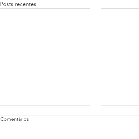
Posts recentes
Comentários